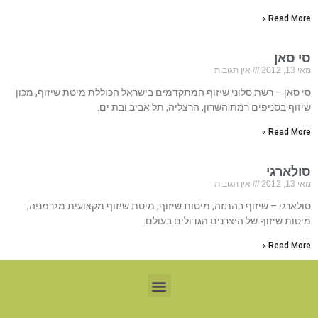
Read More »
סי סאן
מאי 13, 2012
אין תגובות
סי סאן – רשת סלוני שיזוף המתקדמים בישראל הכוללת מיטת שיזוף, מכון
שיזוף בסניפים רמת השרון, הרצליה, תל אביב ובת ים.
Read More »
סולארגי
מאי 13, 2012
אין תגובות
סולארגי – שיזוף בהתזה, מיטות שיזוף, מיטת שיזוף מקצועית מגרמניה,
מיטות שיזוף של היצרנים הגדולים בעולם.
Read More »