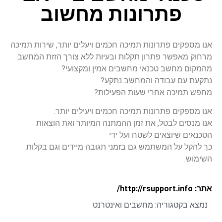
פתרונות מחשוב
אנו מספקים פתרונות תמיכה חכמים ויעלים יותר, שירות תמיכה
מרחוק מאפשר פתרון תקלות ובעיות ללא צורך הזזת המחשב
מהמקום מחשב טכנאי מחשבים אמין ומקצועי?
נתקעת עם עבודה והמחשב נתקע?
מחפש תמיכה אחרי שעות הפעילות?
אנו מספקים פתרונות תמיכה חכמים ויעילים יותר.
אנו מנסים לבטל, את זמן ההמתנה המיותר ואת הוצאות
הטכנאים שיוצאים לשטח ועל ידי
כך להקל על המשתמש גם בזמני תגובה מיידים וגם בקלות
השימוש.
אתר: http://rsupport.info/
נמצא בקטגוריה:
מחשבים ואינטרנט