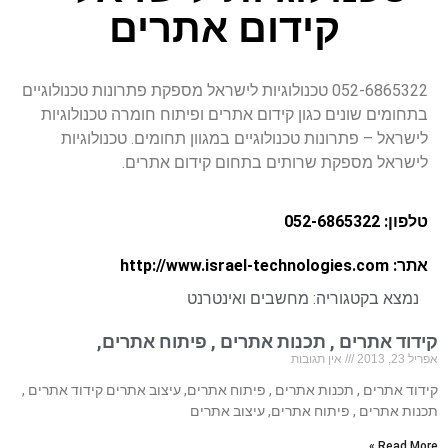
קידום אתרים
052-6865322 טכנולוגיות לישראל מספקת פתרונות טכנולוגיים
בתחומים שונים כגון קידום אתרים ופיתוח חומרה טכנולוגיות
לישראל – פתרונות טכנולוגיים במגוון תחומים. טכנולוגיות
לישראל מספקת שרותים בתחום קידום אתרים.
טלפון: 052-6865322
אתר: http://www.israel-technologies.com
נמצא בקטגוריה:
מחשבים ואינטרנט
קידוד אתרים , תכנות אתרים , פיתוח אתרים,
אפריל 23, 2013
אין תגובות
קידוד אתרים , תכנות אתרים , פיתוח אתרים, עיצוב אתרים קידוד אתרים ,
תכנות אתרים , פיתוח אתרים, עיצוב אתרים
Read More »