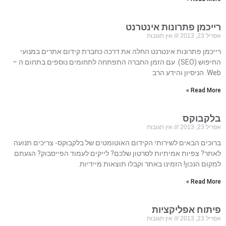
רייכמן פתרונות אינטרנט
אפריל 23, 2013
אין תגובות
רייכמן פתרונות אינטרנט החלה את דרכה כחברת קידום אתרים במנועי
החיפוש (SEO). עם הזמן החברה התפתחה לתחומים נוספים בתחום ה –
Web. הניסיון והידע הרב
Read More »
בלקבוקס
אפריל 23, 2013
אין תגובות
ברוכים הבאים לשירותי הקידום האוטומטים של בלקבוקס- צריכים תנועה
לאתר? צפיות אמיתיות לסרטון שלכם? לייקים לעמוד הפייסבוק? הגעתם
למקום הנכון! הזמינו באתר וקבלו תוצאות מיידיות.
Read More »
פיתוח אפליקציות
אפריל 23, 2013
אין תגובות