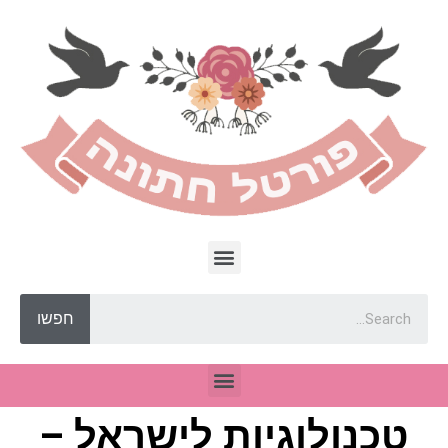
חפשו
טכנולוגיות לישראל –