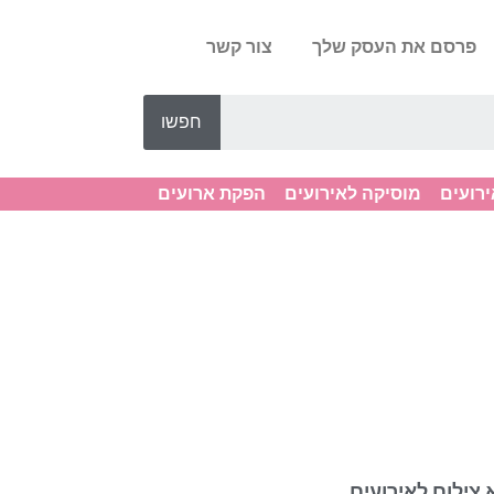
פרסם את העסק שלך
צור קשר
חפשו
ירועים
מוסיקה לאירועים
הפקת ארועים
 צילום לאירועים