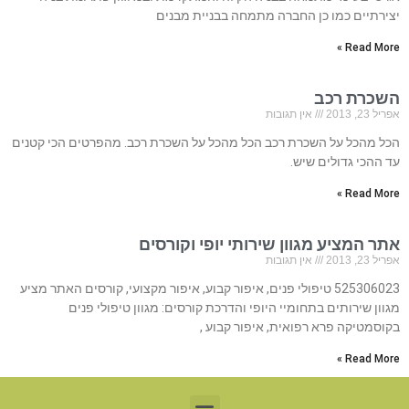
יצירתיים כמו כן החברה מתמחה בבניית מבנים
Read More »
השכרת רכב
אפריל 23, 2013
אין תגובות
הכל מהכל על השכרת רכב הכל מהכל על השכרת רכב. מהפרטים הכי קטנים
עד ההכי גדולים שיש.
Read More »
אתר המציע מגוון שירותי יופי וקורסים
אפריל 23, 2013
אין תגובות
525306023 טיפולי פנים, איפור קבוע, איפור מקצועי, קורסים האתר מציע
מגוון שירותים בתחומיי היופי והדרכת קורסים: מגוון טיפולי פנים
בקוסמטיקה פרא רפואית, איפור קבוע ,
Read More »