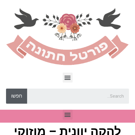
חפשו
להקה יוונית – מוזוקי