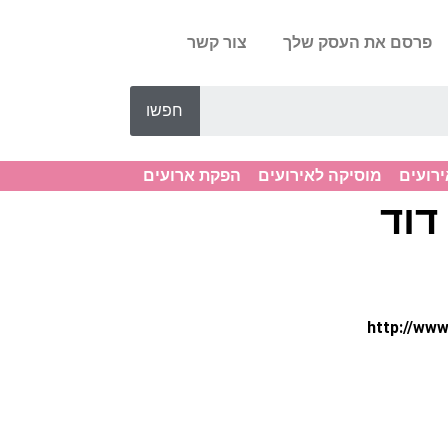
פרסם את העסק שלך
צור קשר
חפשו
ירועים
מוסיקה לאירועים
הפקת ארועים
דוד