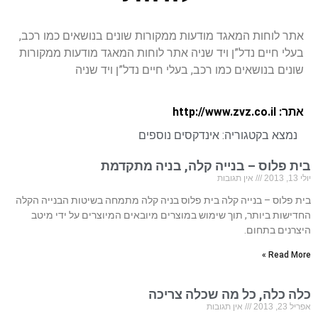
אתר לוחות המאגד מודעות ממקורות שונים בנושאים כמו רכב,
בעלי חיים נדל”ן ויד שניה אתר לוחות המאגד מודעות ממקורות
שונים בנושאים כמו רכב, בעלי חיים נדל”ן ויד שניה
אתר: http://www.zvz.co.il
נמצא בקטגוריה:
אינדקסים נוספים
בית פלוס – בנייה קלה, בניה מתקדמת
יולי 13, 2013
אין תגובות
בית פלוס – בנייה קלה בית פלוס בניה קלה מתמחה בשיטות הבנייה הקלה
החדישות ביותר, תוך שימוש במוצרים מיובאים המיוצרים על ידי מיטב
היצרנים בתחום.
Read More »
כלה כלה, כל מה שכלה צריכה
אפריל 23, 2013
אין תגובות