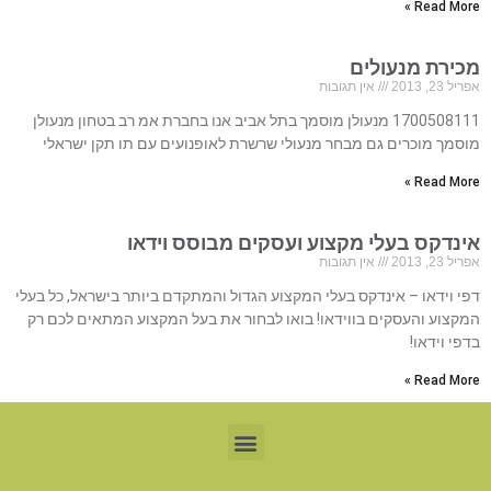
Read More »
מכירת מנעולים
אפריל 23, 2013
אין תגובות
1700508111 מנעולן מוסמך בתל אביב אנו בחברת אמ רב בטחון מנעולן
מוסמך מוכרים גם מבחר מנעולי שרשרת לאופנועים עם תו תקן ישראלי
Read More »
אינדקס בעלי מקצוע ועסקים מבוסס וידאו
אפריל 23, 2013
אין תגובות
דפי וידאו – אינדקס בעלי המקצוע הגדול והמתקדם ביותר בישראל, כל בעלי
המקצוע והעסקים בווידאו! בואו לבחור את בעל המקצוע המתאים לכם רק
בדפי וידאו!
Read More »