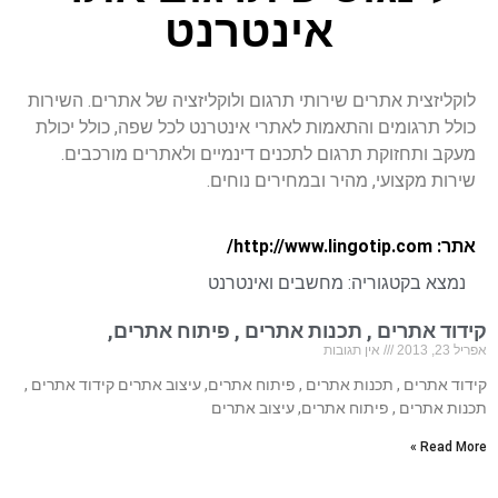
אינטרנט
לוקליזצית אתרים שירותי תרגום ולוקליזציה של אתרים. השירות
כולל תרגומים והתאמות לאתרי אינטרנט לכל שפה, כולל יכולת
מעקב ותחזוקת תרגום לתכנים דינמיים ולאתרים מורכבים.
שירות מקצועי, מהיר ובמחירים נוחים.
אתר: http://www.lingotip.com/
נמצא בקטגוריה:
מחשבים ואינטרנט
קידוד אתרים , תכנות אתרים , פיתוח אתרים,
אפריל 23, 2013
אין תגובות
קידוד אתרים , תכנות אתרים , פיתוח אתרים, עיצוב אתרים קידוד אתרים ,
תכנות אתרים , פיתוח אתרים, עיצוב אתרים
Read More »