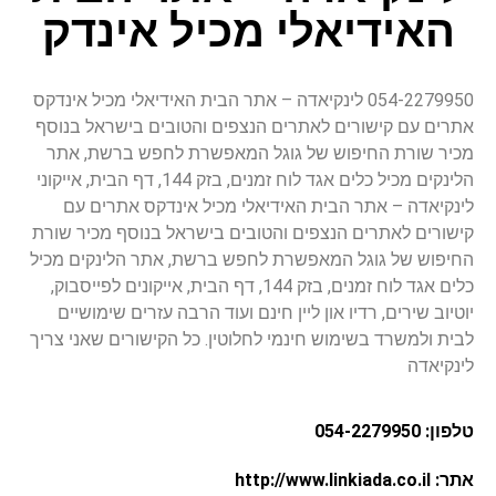
האידיאלי מכיל אינדק
054-2279950 לינקיאדה – אתר הבית האידיאלי מכיל אינדקס
אתרים עם קישורים לאתרים הנצפים והטובים בישראל בנוסף
מכיר שורת החיפוש של גוגל המאפשרת לחפש ברשת, אתר
הלינקים מכיל כלים אגד לוח זמנים, בזק 144, דף הבית, אייקוני
לינקיאדה – אתר הבית האידיאלי מכיל אינדקס אתרים עם
קישורים לאתרים הנצפים והטובים בישראל בנוסף מכיר שורת
החיפוש של גוגל המאפשרת לחפש ברשת, אתר הלינקים מכיל
כלים אגד לוח זמנים, בזק 144, דף הבית, אייקונים לפייסבוק,
יוטיוב שירים, רדיו און ליין חינם ועוד הרבה עזרים שימושיים
לבית ולמשרד בשימוש חינמי לחלוטין. כל הקישורים שאני צריך
לינקיאדה
טלפון: 054-2279950
אתר: http://www.linkiada.co.il