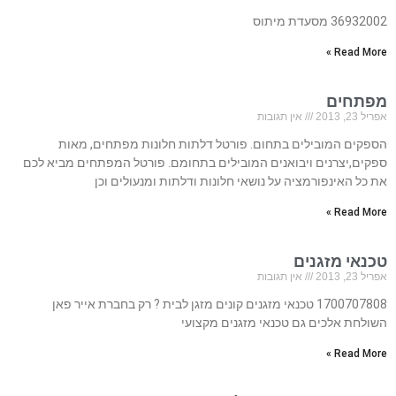
36932002 מסעדת מיתוס
Read More »
מפתחים
אפריל 23, 2013
אין תגובות
הספקים המובילים בתחום. פורטל דלתות חלונות מפתחים, מאות
ספקים,יצרנים ויבואנים המובילים בתחומם. פורטל המפתחים מביא לכם
את כל האינפורמציה על נושאי חלונות ודלתות ומנעולים וכן
Read More »
טכנאי מזגנים
אפריל 23, 2013
אין תגובות
1700707808 טכנאי מזגנים קונים מזגן לבית ? רק בחברת אייר פאן
השולחת אלכים גם טכנאי מזגנים מקצועי
Read More »