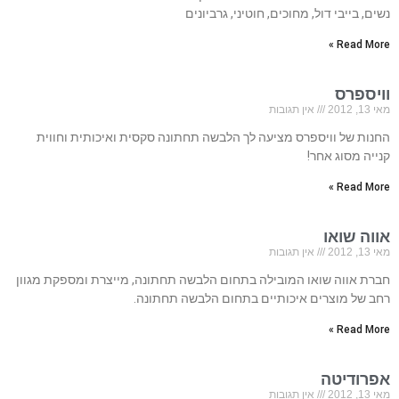
נשים, בייבי דול, מחוכים, חוטיני, גרביונים
Read More »
וויספרס
מאי 13, 2012
אין תגובות
החנות של וויספרס מציעה לך הלבשה תחתונה סקסית ואיכותית וחווית
קנייה מסוג אחר!
Read More »
אווה שואו
מאי 13, 2012
אין תגובות
חברת אווה שואו המובילה בתחום הלבשה תחתונה, מייצרת ומספקת מגוון
רחב של מוצרים איכותיים בתחום הלבשה תחתונה.
Read More »
אפרודיטה
מאי 13, 2012
אין תגובות