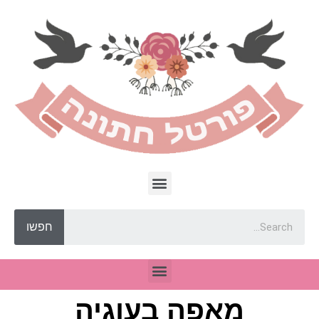
חפשו
מאפה בעוגיה