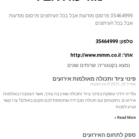
35464999 פרסום מודעות אבל בכל העיתונים פרסום מודעות
אבל בכל העיתונים
טלפון: 35464999
אתר: http://www.mmm.co.il
נמצא בקטגוריה:
שרותים שונים
פינוי ציוד ותכולה מאולמות אירועים
אפריל 20, 2015
אין תגובות
גלריה ירדני עוסקת בפינוי ציוד ותכולה שאין בה צורך, אשר הצטברו באולמות
אירועים. נתקעתם עם תכולה מכבידה שתופסת לכם מקום באולם? צרו קשר
ונגיע לפנות
Read More »
ספק לתחום האירועים