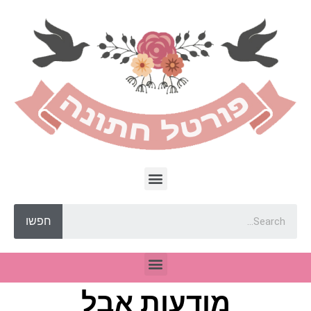
חפשו
מודעות אבל