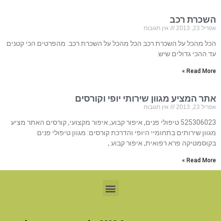
השכרת רכב
אפריל 23, 2013
אין תגובות
הכל מהכל על השכרת רכב הכל מהכל על השכרת רכב. מהפרטים הכי קטנים
עד ההכי גדולים שיש.
Read More »
אתר המציע מגוון שירותי יופי וקורסים
אפריל 23, 2013
אין תגובות
525306023 טיפולי פנים, איפור קבוע, איפור מקצועי, קורסים האתר מציע
מגוון שירותים בתחומיי היופי והדרכת קורסים: מגוון טיפולי פנים
בקוסמטיקה פרא רפואית, איפור קבוע ,
Read More »