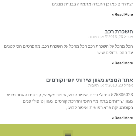
יצירתיים כמו כן החברה מתמחה בבניית מבנים
Read More »
השכרת רכב
אפריל 23, 2013
אין תגובות
הכל מהכל על השכרת רכב הכל מהכל על השכרת רכב. מהפרטים הכי קטנים
עד ההכי גדולים שיש.
Read More »
אתר המציע מגוון שירותי יופי וקורסים
אפריל 23, 2013
אין תגובות
525306023 טיפולי פנים, איפור קבוע, איפור מקצועי, קורסים האתר מציע
מגוון שירותים בתחומיי היופי והדרכת קורסים: מגוון טיפולי פנים
בקוסמטיקה פרא רפואית, איפור קבוע ,
Read More »