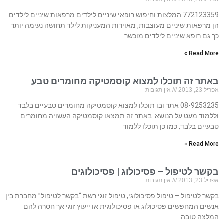
772123359 המלצות וחיפוש רופאי שיניים לילדים מרפאות שיניים לילדים
הן מרפאות שיניים מעוצבות, מאוירות המעניקות לילד תחושה נעימה יותר
כך גם רופא שיניים לילדים מוכשר
Read More »
באתר זה תוכלו למצוא קוסמטיקה מחומרים טבע
אפריל 23, 2013
אין תגובות
08-9253235 אתר ובו תוכלו למצוא קוסמטיקה מחומרים טבעיים בלבד
וללמוד מעט על הנושא. באתר זה תמצאו קוסמטיקה העשויה מחומרים
טבעיים בלבד, כמו כן תוכלו ללמוד
Read More »
בקשר לטיפול – פסיכולוג | פסיכולוגים
אפריל 23, 2013
אין תגובות
בקשר לטיפול – טיפול פסיכולוגי, טיפול זוגי רשת “בקשר לטיפול” מחברת בין
אנשים המחפשים פסיכולוג או פסיכולוגית או ייעוץ זוגי אך חסרה להם
המלצה טובה