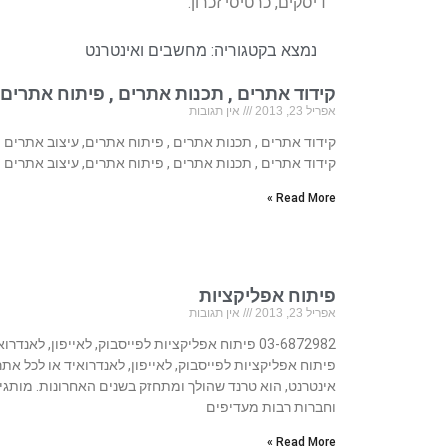
דיסקים, כרטיסי זכרון.
נמצא בקטגוריה:
מחשבים ואינטרנט
קידוד אתרים , תכנות אתרים , פיתוח אתרים,
אפריל 23, 2013
אין תגובות
קידוד אתרים , תכנות אתרים , פיתוח אתרים, עיצוב אתרים
קידוד אתרים , תכנות אתרים , פיתוח אתרים, עיצוב אתרים
Read More »
פיתוח אפליקציות
אפריל 23, 2013
אין תגובות
03-6872982 פיתוח אפליקציות לפייסבוק, לאייפון, לאנדרו
פיתוח אפליקציות לפייסבוק, לאייפון, לאנדרואיד או לכל אתר
אינטרנט, הוא טרנד שהולך ומתחזק בשנים האחרונות. מותגי
וחברות רבות מעדיפים
Read More »