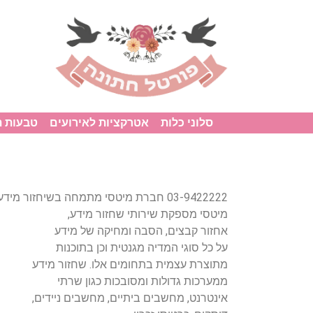
סלוני כלות
אטרקציות לאירועים
טבעות 
03-9422222 חברת מיטסי מתמחה בשיחזור 
מיטסי מספקת שירותי שחזור מידע,
אחזור קבצים, הסבה ומחיקה של מידע
על כל סוגי המדיה מגנטית וכן בתוכנות
מתוצרת עצמית בתחומים אלו. שחזור מידע
ממערכות גדולות ומסובכות כגון שרתי
אינטרנט, מחשבים ביתיים, מחשבים ניידים,