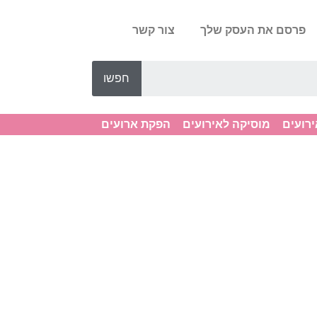
פרסם את העסק שלך
צור קשר
חפשו
ירועים
מוסיקה לאירועים
הפקת ארועים