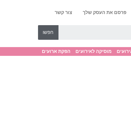
פרסם את העסק שלך
צור קשר
חפשו
ירועים
מוסיקה לאירועים
הפקת ארועים