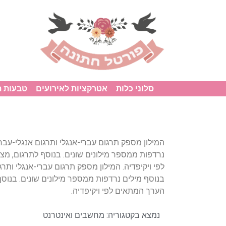
סלוני כלות
אטרקציות לאירועים
טבעות 
המילון מספק תרגום עברי-אנגלי ותרגום אנגלי-עברי 
לפי ויקיפדיה. המילון מספק תרגום עברי-אנגלי ותרגו
הערך המתאים לפי ויקיפדיה.
נמצא בקטגוריה:
מחשבים ואינטרנט