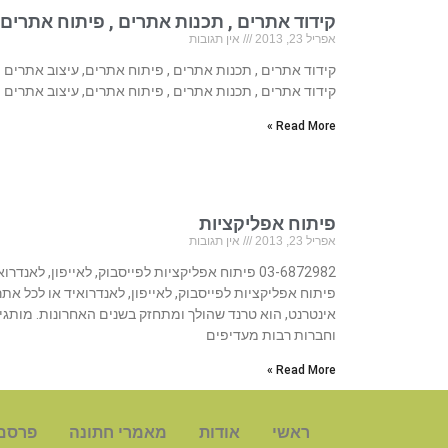
קידוד אתרים , תכנות אתרים , פיתוח אתרים,
אפריל 23, 2013
אין תגובות
קידוד אתרים , תכנות אתרים , פיתוח אתרים, עיצוב אתרים
קידוד אתרים , תכנות אתרים , פיתוח אתרים, עיצוב אתרים
Read More »
פיתוח אפליקציות
אפריל 23, 2013
אין תגובות
03-6872982 פיתוח אפליקציות לפייסבוק, לאייפון, לאנדרו
פיתוח אפליקציות לפייסבוק, לאייפון, לאנדרואיד או לכל אתר
אינטרנט, הוא טרנד שהולך ומתחזק בשנים האחרונות. מותגי
וחברות רבות מעדיפים
Read More »
ראשי
אודות
מאמרי חתונה
פרסם