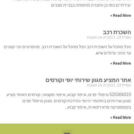
יצירתיים כמו כן החברה מתמחה בבניית מבנים
Read More »
השכרת רכב
אפריל 23, 2013
אין תגובות
הכל מהכל על השכרת רכב הכל מהכל על השכרת רכב. מהפרטים הכי קטנים
עד ההכי גדולים שיש.
Read More »
אתר המציע מגוון שירותי יופי וקורסים
אפריל 23, 2013
אין תגובות
525306023 טיפולי פנים, איפור קבוע, איפור מקצועי, קורסים האתר מציע
מגוון שירותים בתחומיי היופי והדרכת קורסים: מגוון טיפולי פנים
בקוסמטיקה פרא רפואית, איפור קבוע ,
Read More »