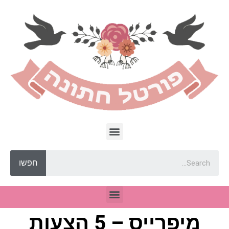
חפשו
מיפרייס – 5 הצעות