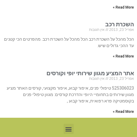
Read More »
השכרת רכב
אפריל 23, 2013
אין תגובות
הכל מהכל על השכרת רכב הכל מהכל על השכרת רכב. מהפרטים הכי קטנים
עד ההכי גדולים שיש.
Read More »
אתר המציע מגוון שירותי יופי וקורסים
אפריל 23, 2013
אין תגובות
525306023 טיפולי פנים, איפור קבוע, איפור מקצועי, קורסים האתר מציע
מגוון שירותים בתחומיי היופי והדרכת קורסים: מגוון טיפולי פנים
בקוסמטיקה פרא רפואית, איפור קבוע ,
Read More »