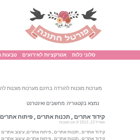
סלוני כלות
אטרקציות לאירועים
טבעות 
מערכות מוכנות להורדה בחינם מערכות מוכנות לה
נמצא בקטגוריה:
מחשבים ואינטרנט
קידוד אתרים , תכנות אתרים , פיתוח אתרים,
אפריל 23, 2013
אין תגובות
קידוד אתרים , תכנות אתרים , פיתוח אתרים, עיצוב אתרים
קידוד אתרים , תכנות אתרים , פיתוח אתרים, עיצוב אתרים