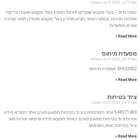
אפריל 23, 2013
אין תגובות
יצאת גדול – בעלי מקצוע שנבדקו פורטל המציג בעלי מקצוע שעברו בדיקת
אמינות ואיכות. בנוסף האתר מציע מחירון בעלי מקצוע מעודכן לסוגי עבודה
שונים, אפשרות
Read More »
מסעדת מיתוס
אפריל 23, 2013
אין תגובות
36932002 מסעדת מיתוס
Read More »
ציוד בטיחות
אפריל 23, 2013
אין תגובות
544371469 אתר המתמחה בציוד בטיחות ממגוון סוגים אתר המביא מידע
אודות ציוד בטיחות ממגוון סוגים. באתר תמצאו מידע שימושי אודות סוגי
ציוד בטיחות, אופן השימוש
Read More »