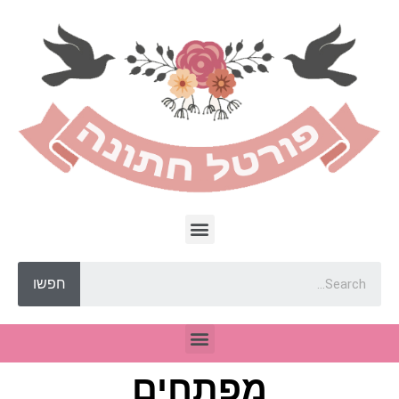
חפשו
מפתחים