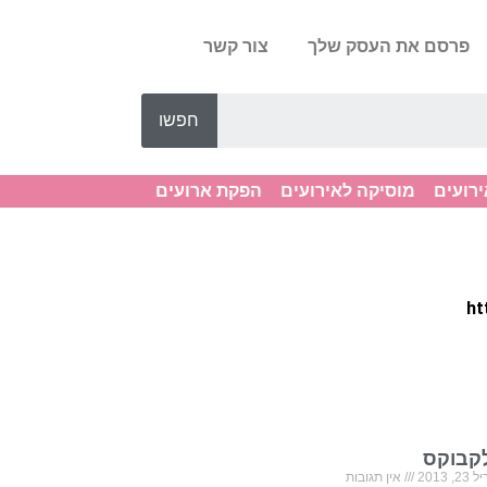
פרסם את העסק שלך
צור קשר
חפשו
ירועים
מוסיקה לאירועים
הפקת ארועים
קבוקס
, 2013
אין תגובות