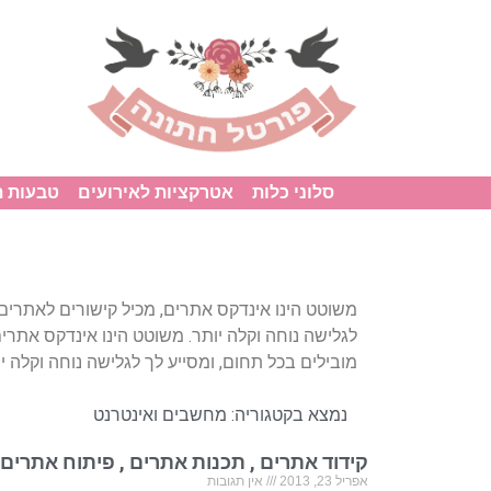
סלוני כלות
אטרקציות לאירועים
טבעות 
משוטט הינו אינדקס אתרים, מכיל קישורים לאתרים 
לגלישה נוחה וקלה יותר. משוטט הינו אינדקס אתרי
מובילים בכל תחום, ומסייע לך לגלישה נוחה וקלה יו
נמצא בקטגוריה:
מחשבים ואינטרנט
קידוד אתרים , תכנות אתרים , פיתוח אתרים,
אפריל 23, 2013
אין תגובות