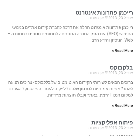
רייכמן פתרונות אינטרנט
אפריל 23, 2013
אין תגובות
רייכמן פתרונות אינטרנט החלה את דרכה כחברת קידום אתרים במנועי
החיפוש (SEO). עם הזמן החברה התפתחה לתחומים נוספים בתחום ה –
Web. הניסיון והידע הרב
Read More »
בלקבוקס
אפריל 23, 2013
אין תגובות
ברוכים הבאים לשירותי הקידום האוטומטים של בלקבוקס- צריכים תנועה
לאתר? צפיות אמיתיות לסרטון שלכם? לייקים לעמוד הפייסבוק? הגעתם
למקום הנכון! הזמינו באתר וקבלו תוצאות מיידיות.
Read More »
פיתוח אפליקציות
אפריל 23, 2013
אין תגובות