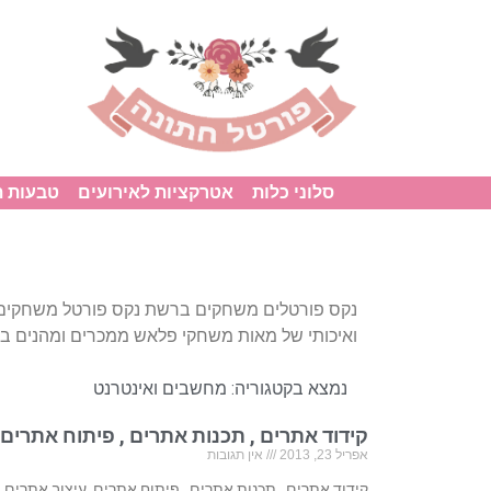
סלוני כלות
אטרקציות לאירועים
טבעות 
נקס פורטלים משחקים ברשת נקס פורטל משחקים 
ואיכותי של מאות משחקי פלאש ממכרים ומהנים בח
נמצא בקטגוריה:
מחשבים ואינטרנט
קידוד אתרים , תכנות אתרים , פיתוח אתרים,
אפריל 23, 2013
אין תגובות
קידוד אתרים , תכנות אתרים , פיתוח אתרים, עיצוב אתרים