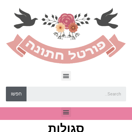
חפשו
סגולות