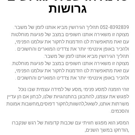
גרושות
052-8392839 תהליך הגירושין מביא אותנו לזמן של משבר.
מצוקה זו משאירה אותנו חשופים במצב של פגיעות מוחלטות
עם זאת מתאפשרת לנו הזדמנות לחקור את עולמנו הפנימי,
ולהכיר באופן אינטימי יותר את צדדינו המוארים והחשוכים .
תהליך הגירושין מביא אותנו לזמן של משבר.
מצוקה זו משאירה אותנו חשופים במצב של פגיעות מוחלטת.
עם זאת מתאפשרת לנו הזדמנות לחקור את עולמנו הפנימי,
ולהכיר באופן אינטימי יותר את צדדינו המוארים והחשוכים .
זוהי הזמנה למסע פנימי ,מסע של למידה עצמית שבו נוכל
לפגוש את עצמנו, להתבונן בהתנהגויות שלנו, לבחון אם הן עדיין
משרתות אותנו, לשאול,להשוות,לחקור דפוסים,מחשבות אמונות
והסכמים.
המסע הוא מפגש חוויתי עם שכבות קדומות של רגש שנקברו
,הודחקו במשך השנים,