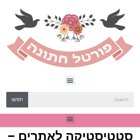
חפשו
סטטיסטיקה לאתרים –