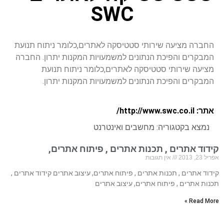
SWC
החברה מציעה שירותי סטטיסקה לאתרים,כלומר ניתוח תנועת
המבקרים והפיכת הנתונים למשמעויות המקנות יתרון. החברה
מציעה שירותי סטטיסקה לאתרים,כלומר ניתוח תנועת
המבקרים והפיכת הנתונים למשמעויות המקנות יתרון.
אתר: http://www.swc.co.il/
נמצא בקטגוריה:
מחשבים ואינטרנט
קידוד אתרים , תכנות אתרים , פיתוח אתרים,
אפריל 23, 2013
אין תגובות
קידוד אתרים , תכנות אתרים , פיתוח אתרים, עיצוב אתרים קידוד אתרים ,
תכנות אתרים , פיתוח אתרים, עיצוב אתרים
Read More »