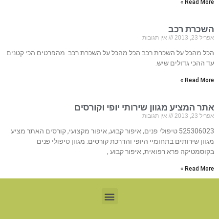
Read More »
השכרת רכב
אפריל 23, 2013
אין תגובות
הכל מהכל על השכרת רכב הכל מהכל על השכרת רכב. מהפרטים הכי קטנים
עד ההכי גדולים שיש.
Read More »
אתר המציע מגוון שירותי יופי וקורסים
אפריל 23, 2013
אין תגובות
525306023 טיפולי פנים, איפור קבוע, איפור מקצועי, קורסים האתר מציע
מגוון שירותים בתחומיי היופי והדרכת קורסים: מגוון טיפולי פנים
בקוסמטיקה פרא רפואית, איפור קבוע ,
Read More »