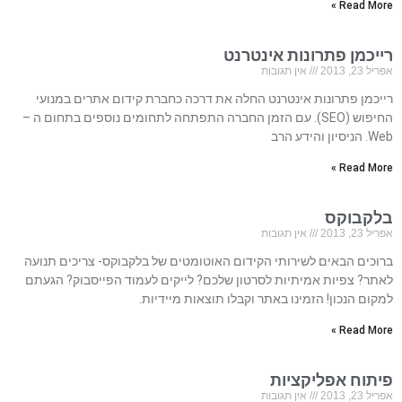
Read More »
רייכמן פתרונות אינטרנט
אפריל 23, 2013
אין תגובות
רייכמן פתרונות אינטרנט החלה את דרכה כחברת קידום אתרים במנועי
החיפוש (SEO). עם הזמן החברה התפתחה לתחומים נוספים בתחום ה –
Web. הניסיון והידע הרב
Read More »
בלקבוקס
אפריל 23, 2013
אין תגובות
ברוכים הבאים לשירותי הקידום האוטומטים של בלקבוקס- צריכים תנועה
לאתר? צפיות אמיתיות לסרטון שלכם? לייקים לעמוד הפייסבוק? הגעתם
למקום הנכון! הזמינו באתר וקבלו תוצאות מיידיות.
Read More »
פיתוח אפליקציות
אפריל 23, 2013
אין תגובות