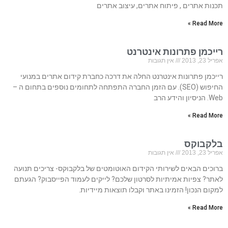
תכנות אתרים , פיתוח אתרים, עיצוב אתרים
Read More »
רייכמן פתרונות אינטרנט
אפריל 23, 2013
אין תגובות
רייכמן פתרונות אינטרנט החלה את דרכה כחברת קידום אתרים במנועי
החיפוש (SEO). עם הזמן החברה התפתחה לתחומים נוספים בתחום ה –
Web. הניסיון והידע הרב
Read More »
בלקבוקס
אפריל 23, 2013
אין תגובות
ברוכים הבאים לשירותי הקידום האוטומטים של בלקבוקס- צריכים תנועה
לאתר? צפיות אמיתיות לסרטון שלכם? לייקים לעמוד הפייסבוק? הגעתם
למקום הנכון! הזמינו באתר וקבלו תוצאות מיידיות.
Read More »