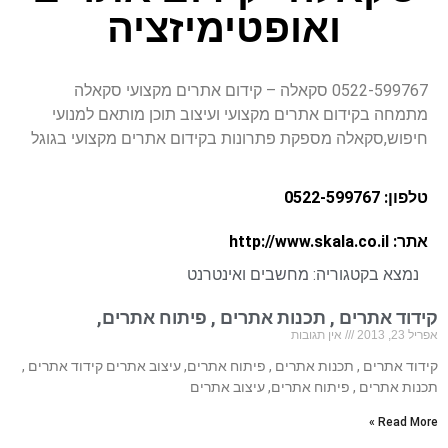
ואופטימיזציה
0522-599767 סקאלה – קידום אתרים מקצועי סקאלה
מתמחה בקידום אתרים מקצועי ועיצוב תוכן מותאם למנועי
חיפוש,סקאלה מספקת פתרונות בקידום אתרים מקצועי בגוגל
טלפון: 0522-599767
אתר: http://www.skala.co.il
נמצא בקטגוריה:
מחשבים ואינטרנט
קידוד אתרים , תכנות אתרים , פיתוח אתרים,
אפריל 23, 2013
אין תגובות
קידוד אתרים , תכנות אתרים , פיתוח אתרים, עיצוב אתרים קידוד אתרים ,
תכנות אתרים , פיתוח אתרים, עיצוב אתרים
Read More »