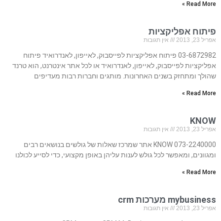
Read More »
פיתוח אפליקציות
אפריל 23, 2013
אין תגובות
03-6872982 פיתוח אפליקציות לפייסבוק, לאייפון, לאנדרואיד פיתוח
אפליקציות לפייסבוק, לאייפון, לאנדרואיד או לכל אתר אינטרנט, הוא טרנד
שהולך ומתחזק בשנים האחרונות. מותגים וחברות רבות מעדיפים
Read More »
KNOW
אפריל 23, 2013
אין תגובות
073-2240000 KNOW אתר שמרכז שאלות של גולשים בנושאים רבים
ומגוונים, ומאפשר לכל גולש לענות עליהן באופן מקצועי, כדי לסייע לכולנו
Read More »
mybusiness מערכות crm
אפריל 23, 2013
אין תגובות