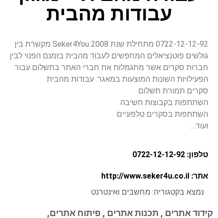
עבודות מהבית
0722-12-12-92 מתחילת שנת 2008 Seker4You מקשרת בין
גולשים פוטנציאלים המחפשים לעבוד מהבית בזמנם הפנוי לבין
חברות סקרים אשר מתגמלות את חברי האתר בתשלום עבור
הפעילויות השונות המוצעות במאגר. עבודות מהבית
סקרים תמורת תשלום
השתתפות בקבוצות חשיבה
השתתפות בסקרים טלפוניים
ועוד…
טלפון: 0722-12-12-92
אתר: http://www.seker4u.co.il
נמצא בקטגוריה:
מחשבים ואינטרנט
קידוד אתרים , תכנות אתרים , פיתוח אתרים,