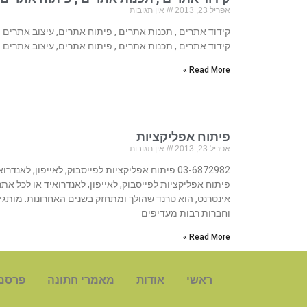
אפריל 23, 2013
אין תגובות
קידוד אתרים , תכנות אתרים , פיתוח אתרים, עיצוב אתרים
קידוד אתרים , תכנות אתרים , פיתוח אתרים, עיצוב אתרים
Read More »
פיתוח אפליקציות
אפריל 23, 2013
אין תגובות
03-6872982 פיתוח אפליקציות לפייסבוק, לאייפון, לאנדרו
פיתוח אפליקציות לפייסבוק, לאייפון, לאנדרואיד או לכל אתר
אינטרנט, הוא טרנד שהולך ומתחזק בשנים האחרונות. מותגי
וחברות רבות מעדיפים
Read More »
ראשי
אודות
מאמרי חתונה
פרסם