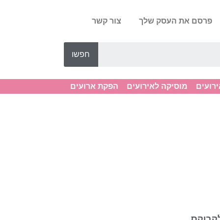
פרסם את העסק שלך
צור קשר
חפשו
ירועים
מוסיקה לאירועים
הפקת ארועים
קבוקס