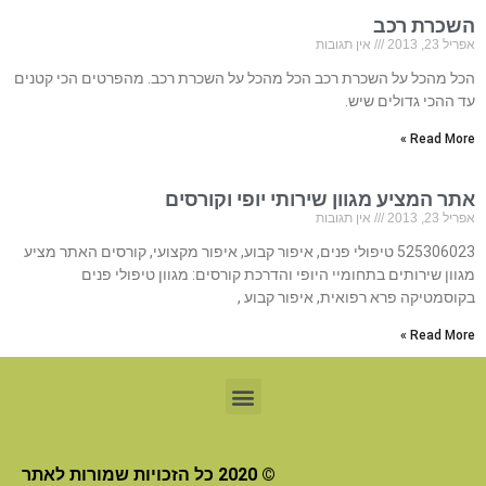
השכרת רכב
אפריל 23, 2013
אין תגובות
הכל מהכל על השכרת רכב הכל מהכל על השכרת רכב. מהפרטים הכי קטנים
עד ההכי גדולים שיש.
Read More »
אתר המציע מגוון שירותי יופי וקורסים
אפריל 23, 2013
אין תגובות
525306023 טיפולי פנים, איפור קבוע, איפור מקצועי, קורסים האתר מציע
מגוון שירותים בתחומיי היופי והדרכת קורסים: מגוון טיפולי פנים
בקוסמטיקה פרא רפואית, איפור קבוע ,
Read More »
© 2020 כל הזכויות שמורות לאתר