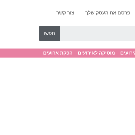
פרסם את העסק שלך
צור קשר
חפשו
ירועים
מוסיקה לאירועים
הפקת ארועים