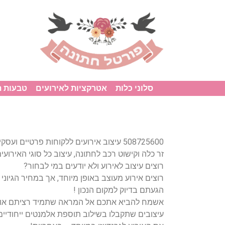
סלוני כלות
אטרקציות לאירועים
טבעות 
508725600 עיצוב אירועים ללקוחות פרטיים ו
זר כלה וקישוט רכב לחתונה, עיצוב כל סוגי האירועים
רוצים עיצוב לאירוע ולא יודעים במי לבחור?
רוצים אירוע מעוצב באופן מיוחד, אך במחיר הגיוני 
הגעתם בדיוק למקום הנכון !
אשמח להביא אתכם אל המראה שתמיד רציתם או
עיצובים שתקבלו בשילוב תוספת אלמנטים ייחודיי