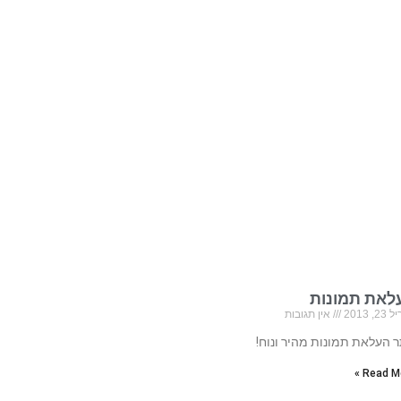
לאת תמונות
, 2013
אין תגובות
 העלאת תמונות מהיר ונוח!
Read Mo