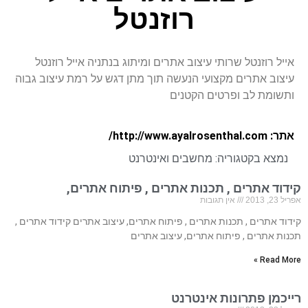
רוזנטל
אייל רוזנטל שרותי עיצוב אתרים ומיתוג בנתניה אייל רוזנטל
עיצוב אתרים מקצועי הנעשה תוך מתן דגש על רמת עיצוב גבוה
ותשומת לב ופרטים הקטנים
אתר: http://www.ayalrosenthal.com/
נמצא בקטגוריה:
מחשבים ואינטרנט
קידוד אתרים , תכנות אתרים , פיתוח אתרים,
אפריל 23, 2013
אין תגובות
קידוד אתרים , תכנות אתרים , פיתוח אתרים, עיצוב אתרים קידוד אתרים ,
תכנות אתרים , פיתוח אתרים, עיצוב אתרים
Read More »
רייכמן פתרונות אינטרנט