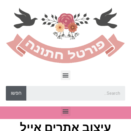
חפשו
עיצוב אתרים אייל