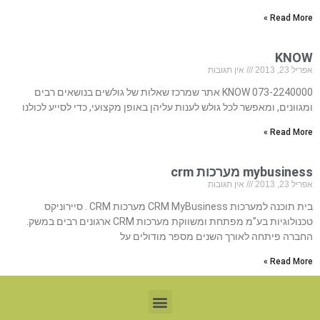
Read More »
KNOW
אפריל 23, 2013
אין תגובות
073-2240000 KNOW אתר שמרכז שאלות של גולשים בנושאים רבים
ומגוונים, ומאפשר לכל גולש לענות עליהן באופן מקצועי, כדי לסייע לכולנו
Read More »
mybusiness מערכות crm
אפריל 23, 2013
אין תגובות
בית תוכנה למערכות CRM MyBusiness מערכות CRM . סיירוניקס
טכנולוגיות בע”מ מפתחת ומשווקת מערכות CRM ארגונים רבים במשק.
החברה פיתחה לאורך השנים מספר מודולים על
Read More »