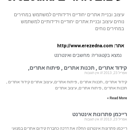
עיצוב ובניית אתרים יחודיים וידידותיים למשתמש במחירים
נוחים עיצוב ובניית אתרים יחודיים וידידותיים למשתמש
במחירים נוחים
אתר: http://www.erezedna.com
נמצא בקטגוריה:
מחשבים ואינטרנט
קידוד אתרים , תכנות אתרים , פיתוח אתרים,
אפריל 23, 2013
אין תגובות
קידוד אתרים , תכנות אתרים , פיתוח אתרים, עיצוב אתרים קידוד אתרים ,
תכנות אתרים , פיתוח אתרים, עיצוב אתרים
Read More »
רייכמן פתרונות אינטרנט
אפריל 23, 2013
אין תגובות
רייכמן פתרונות אינטרנט החלה את דרכה כחברת קידום אתרים במנועי