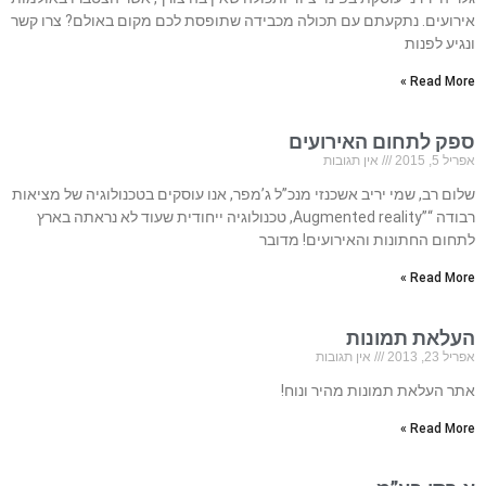
אירועים. נתקעתם עם תכולה מכבידה שתופסת לכם מקום באולם? צרו קשר
ונגיע לפנות
Read More »
ספק לתחום האירועים
אפריל 5, 2015
אין תגובות
שלום רב, שמי יריב אשכנזי מנכ”ל ג’מפר, אנו עוסקים בטכנולוגיה של מציאות
רבודה “”Augmented reality, טכנולוגיה ייחודית שעוד לא נראתה בארץ
לתחום החתונות והאירועים! מדובר
Read More »
העלאת תמונות
אפריל 23, 2013
אין תגובות
אתר העלאת תמונות מהיר ונוח!
Read More »