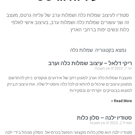
סטודיו לעיצוב שמלות כלה ושמלות ערב של עליזה גרטס, מעצב
זה שני עשורים שמלות כלה ושמלות ערב, בעיצוב אישי לאלפי
כלות ונשים יפות ברחבי הארץ.
נמצא בקטגוריה:
שמלות כלה
ריקי דלאל – עיצוב שמלות כלה וערב
יוני 7, 2015
אין תגובות
מעצבת שמלות כלה וערב למגוון רחב של אירועים וטקסים. ניתן להתרשם
ממגוון עיצובים שיכולים להתאים לכל כלה והסטייל שלה. את עיצוביה,ניתן
למצוא בבוטיקים יוקרתיים ובסקירות
Read More »
סטודיו ילנה – סלון כלות
אפריל 2, 2015
אין תגובות
סטודיו ילנה הוא סלון כלות מקצועי הפועל בכרמיאל. הסלון מנוהל בידי ילנה