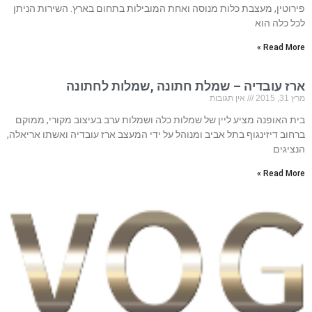
פירוטין, מעצבת כלות מנוסה ואחת המובילות בתחום בארץ. השירות הניתן
לכל כלה הוא
Read More »
ארז עובדיה – שמלת חתונה ,שמלות לחתונה
מרץ 31, 2015
אין תגובות
בית האופנה מציע ליין של שמלות כלה ושמלות ערב בעיצוב מקורי, ממוקם
ברחוב דיזינגוף בתל אביב ומנוהל על ידי המעצב ארז עובדיה ואשתו אריאלה,
הנציגים
Read More »