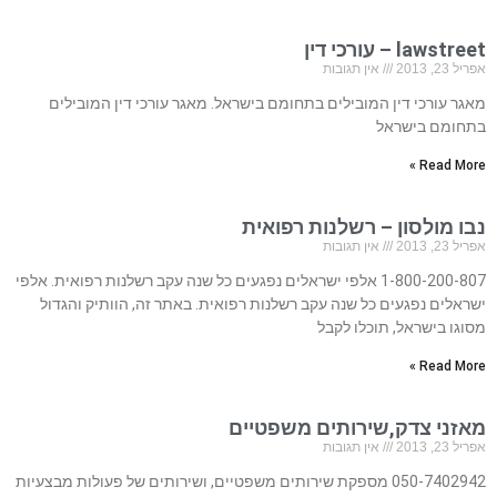
lawstreet – עורכי דין
אפריל 23, 2013
אין תגובות
מאגר עורכי דין המובילים בתחומם בישראל. מאגר עורכי דין המובילים
בתחומם בישראל
Read More »
נבו מולסון – רשלנות רפואית
אפריל 23, 2013
אין תגובות
1-800-200-807 אלפי ישראלים נפגעים כל שנה עקב רשלנות רפואית. אלפי
ישראלים נפגעים כל שנה עקב רשלנות רפואית. באתר זה, הוותיק והגדול
מסוגו בישראל, תוכלו לקבל
Read More »
מאזני צדק,שירותים משפטיים
אפריל 23, 2013
אין תגובות
050-7402942 מספקת שירותים משפטיים, ושירותים של פעולות מבצעיות