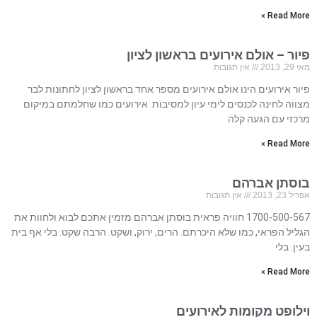
Read More »
פיור – אולם אירועים בראשון לציון
מאי 29, 2013
אין תגובות
פיור אירועים הינו אולם אירועים מספר אחד בראשון לציון לחתונות לבר
מצווה לחינה לכנסים לימי עיון למסיבות. אירועים כמו שחלמתם במיקום
מרכזי עם הגעה קלה
Read More »
בוסתן אברהם
אפריל 23, 2013
אין תגובות
1700-500-567 חוויה פראית בוסתן אברהם מזמין אתכם לבוא ולחוות את
הגליל הפראי, כמו שלא היכרתם. הרים, ירוק, ושקט. הרבה שקט. בלי אף בית
בעין. בלי
Read More »
וילופט מקומות לאירועים