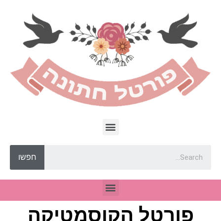
חפשו
פורטל הקוסמטיקה