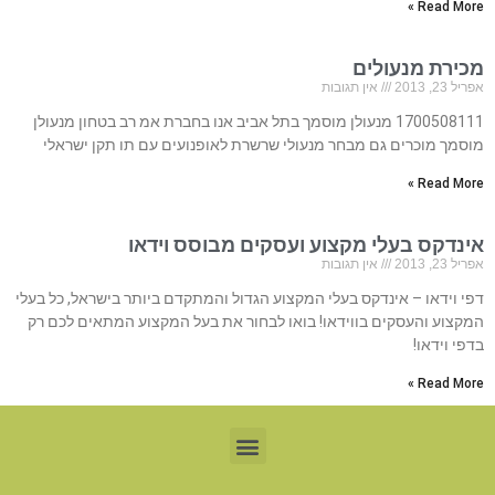
Read More »
מכירת מנעולים
אפריל 23, 2013
אין תגובות
1700508111 מנעולן מוסמך בתל אביב אנו בחברת אמ רב בטחון מנעולן
מוסמך מוכרים גם מבחר מנעולי שרשרת לאופנועים עם תו תקן ישראלי
Read More »
אינדקס בעלי מקצוע ועסקים מבוסס וידאו
אפריל 23, 2013
אין תגובות
דפי וידאו – אינדקס בעלי המקצוע הגדול והמתקדם ביותר בישראל, כל בעלי
המקצוע והעסקים בווידאו! בואו לבחור את בעל המקצוע המתאים לכם רק
בדפי וידאו!
Read More »