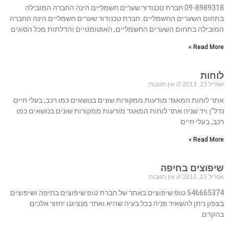
09-8989318 חברת טכנודור שערים חשמליים הינה החברה המובילה
בתחום השערים החשמליים. חברת טכנודור שערים חשמליים הינה החברה
המובילה בתחום השערים החשמליים, האוטומטיים והדלתות מכל הסוגים
Read More »
לוחות
אפריל 23, 2013
אין תגובות
אתר לוחות המאגד מודעות ממקורות שונים בנושאים כמו רכב, בעלי חיים
נדל”ן ויד שניה אתר לוחות המאגד מודעות ממקורות שונים בנושאים כמו
רכב, בעלי חיים
Read More »
שיפוצים בחיפה
אפריל 23, 2013
אין תגובות
546665374 טופ שיפוצים באתר של חברת טופ שיפוצים בחיפה ושיפוצים
בצפון ניתן להשאיר פניה בכל בעיה שהיא ואחד מנציגנו יחזור אלכים
בהקדם.