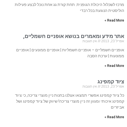
מרכז לשכלול היכולת הגופנית. תחת קורת גג אחת נוכל לבצע פעילות
הוליסטית הנוגעת בכל רבדי
Read More »
אתר מידע ומאמרים בנושא אופניים חשמליים,
אפריל 23, 2013
אין תגובות
אופניים חשמליים – אופניים חשמליות | אופניים ממונעים | אופניים
ממונעות | ערכת הסבה
Read More »
ציוד קמפינג
אפריל 23, 2013
אין תגובות
כל ציוד קמפינג אפשרי תמצאו אצלנו בחנות ניין מוצרי צריכה, כי ציוד
קמפינג איכותי ומגוון זה ניין מוצרי צריכה! שיווק של ציוד קמפינג ושל
אביזרים
Read More »