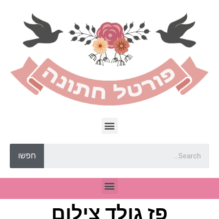
חפשו
פז גולד צילום