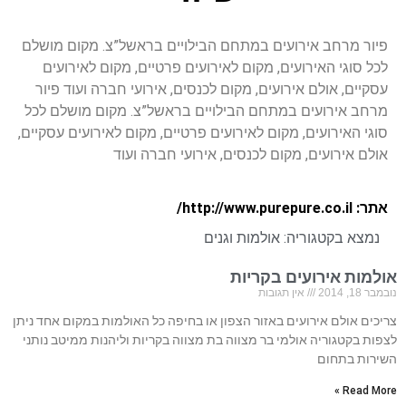
פיור מרחב אירועים במתחם הבילויים בראשל”צ. מקום מושלם
לכל סוגי האירועים, מקום לאירועים פרטיים, מקום לאירועים
עסקיים, אולם אירועים, מקום לכנסים, אירועי חברה ועוד פיור
מרחב אירועים במתחם הבילויים בראשל”צ. מקום מושלם לכל
סוגי האירועים, מקום לאירועים פרטיים, מקום לאירועים עסקיים,
אולם אירועים, מקום לכנסים, אירועי חברה ועוד
אתר: http://www.purepure.co.il/
נמצא בקטגוריה:
אולמות וגנים
אולמות אירועים בקריות
נובמבר 18, 2014
אין תגובות
צריכים אולם אירועים באזור הצפון או בחיפה כל האולמות במקום אחד ניתן
לצפות בקטגוריה אולמי בר מצווה בת מצווה בקריות וליהנות ממיטב נותני
השירות בתחום
Read More »