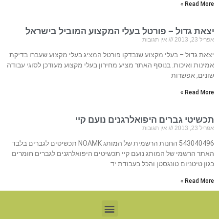
Read More »
יצאת גדול – פורטל בעלי המקצוע המוביל בישראל
אפריל 23, 2013
אין תגובות
יצאת גדול – בעלי מקצוע שנבדקו פורטל המציג בעלי מקצוע שעברו בדיקת
אמינות ואיכות. בנוסף האתר מציע מחירון בעלי מקצוע מעודכן לסוגי עבודה
שונים, אפשרות
Read More »
תכשיטי גברים היפואלרגנים נועם קיי
אפריל 23, 2013
אין תגובות
543040496 החנות הרשמית של המותג NOAMK תכשיטים לגברים בלבד
האתר הרשמי של המותג נועם קיי תכשיטים היפואלרגנים לגברים חומרים
כגון טיטניום טונגסטן והכל בעבודת יד
Read More »