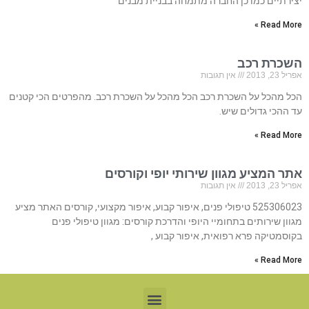
יצירתיים כמו כן החברה מתמחה בבניית מבנים
Read More »
השכרת רכב
אפריל 23, 2013
אין תגובות
הכל מהכל על השכרת רכב הכל מהכל על השכרת רכב. מהפרטים הכי קטנים
עד ההכי גדולים שיש.
Read More »
אתר המציע מגוון שירותי יופי וקורסים
אפריל 23, 2013
אין תגובות
525306023 טיפולי פנים, איפור קבוע, איפור מקצועי, קורסים האתר מציע
מגוון שירותים בתחומיי היופי והדרכת קורסים: מגוון טיפולי פנים
בקוסמטיקה פרא רפואית, איפור קבוע ,
Read More »