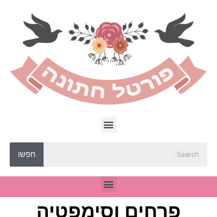
חפשו
פרחים וסימפטיה