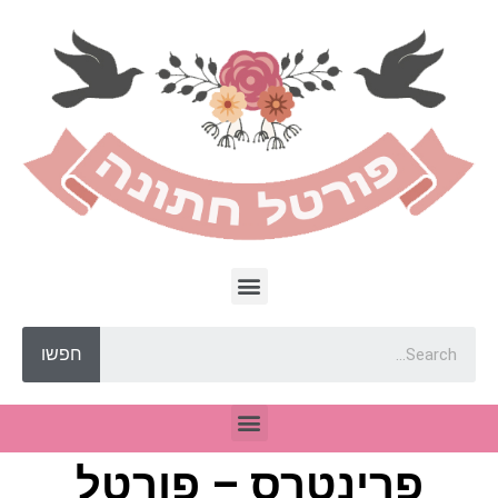
חפשו
פרינטרס – פורטל