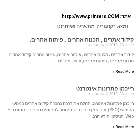
אתר: http://www.printers.COM
נמצא בקטגוריה:
מחשבים ואינטרנט
קידוד אתרים , תכנות אתרים , פיתוח אתרים,
אפריל 23, 2013
אין תגובות
קידוד אתרים , תכנות אתרים , פיתוח אתרים, עיצוב אתרים קידוד אתרים ,
תכנות אתרים , פיתוח אתרים, עיצוב אתרים
Read More »
רייכמן פתרונות אינטרנט
אפריל 23, 2013
אין תגובות
רייכמן פתרונות אינטרנט החלה את דרכה כחברת קידום אתרים במנועי
החיפוש (SEO). עם הזמן החברה התפתחה לתחומים נוספים בתחום ה –
Web. הניסיון והידע הרב
Read More »