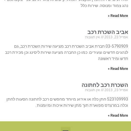
נהג צמוד ומנוסה. שירות כלל
Read More »
אביב השכרת רכב
אפריל 23, 2013
אין תגובות
03-5790909 חברת אביב השכרת רכב מציעה שירות השכרת רכב, גם
לנהגים חדשים וצעירים. כמו כן החברה מציעה שירות ליסינג וכן מכירת רכב
חדש ומיד ראשונה
Read More »
השכרת רכב לחתונה
אפריל 23, 2013
אין תגובות
523109993 חתן כלה או אירוע מיוחד מחפשים רכב לחתונה הסעות לחתן
וכלה במרצדס מפוארת תוך מתן שירות איכות ומיומנות .
Read More »