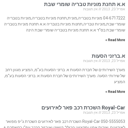
א.א תחנת מוניות טבריה שומרי שבת
אפריל 23, 2013
אין תגובות
04-6717222 מוניות בטבריה,מונית,תחנת מוניות בטבריה,מוניות בטבריה
שומרי שבת,מוניות טבריה,תחנות מוניות בטבריה א.א תחנת מוניות בטבריה
שומרי שבת בס”ד א.א תחנת מוניות בטבריה שומרי שבת הינה
Read More »
א.ברזני הסעות
אפריל 23, 2013
אין תגובות
מערך השירותים של חברת הסעות א. ברזני הסעות בע”מ, המציע מגוון רחב
של שירותי הסעה. מערך השירותים של חברת הסעות א. ברזני הסעות בע”מ,
המציע
Read More »
Royal-Car השכרת רכב פאר לאירועים
אפריל 23, 2013
אין תגובות
050-5555053 Royal-Car השכרת רכב פאר לאירועים השכרת ג’יפ מפואר
לאירועים. שירות אמין ומקצועי הכולל: קישוט ואיבזור הרכב עפ”י בקשתכם +